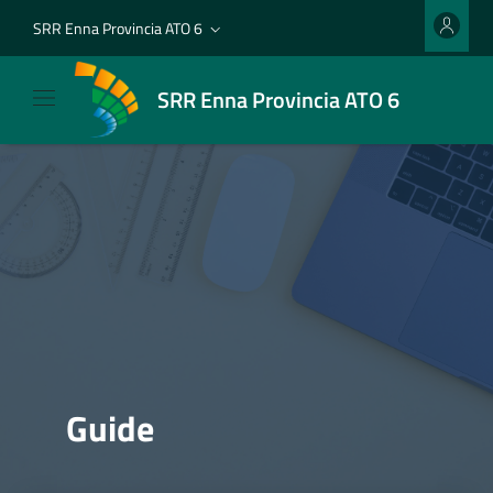
SRR Enna Provincia ATO 6
SRR Enna Provincia ATO 6
Guide