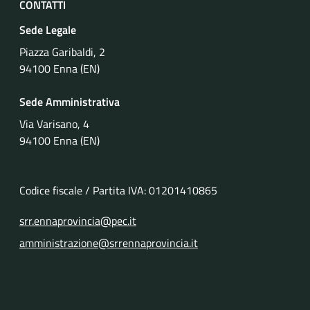
CONTATTI
Sede Legale
Piazza Garibaldi, 2
94100 Enna (EN)
Sede Amministrativa
Via Varisano, 4
94100 Enna (EN)
Codice fiscale / Partita IVA: 01201410865
srr.ennaprovincia@pec.it
amministrazione@srrennaprovincia.it