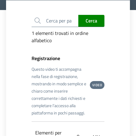
Cerca
Cerca
1 elementi trovati in ordine
alfabetico
Registrazione
Questo video ti accompagna
nella fase di registrazione,
mostrando in modo semplice e
VIDEO
chiaro come inserire
correttamente i dati richiesti e
completare l’accesso alla
piattaforma in pochi passaggi.
Elementi per