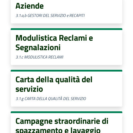
Aziende
3.1.a,b GESTORI DEL SERVIZIO e RECAPITI
Modulistica Reclami e
Segnalazioni
3.1.c MODULISTICA RECLAMI
Carta della qualità del
servizio
3.1.g CARTA DELLA QUALITÀ DEL SERVIZIO
Campagne straordinarie di
spazzamento e lavaggio