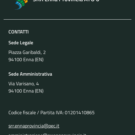
CONTATTI
Sede Legale
Piazza Garibaldi, 2
94100 Enna (EN)
Sede Amministrativa
Via Varisano, 4
94100 Enna (EN)
Codice fiscale / Partita IVA: 01201410865
srr.ennaprovincia@pec.it